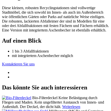
Diese kleinen, robusten Recyclingstationen sind vollwertige
Stadtmöbel, die sich sowohl im Innen- als auch im Außenbereich
wie öffentlichen Gärten oder Parks auf natürliche Weise einfügen.
Die robusten, lackierten Abfalleimer der sind in Modellen für eine
oder drei Abfallfraktionen mit festen Fächern und Fächern erhältlich.
Eine Version mit integriertem Aschenbecher ist ebenfalls erhältlich.
Auf einen Blick
1 bis 3 Abfallfraktionen
mit integriertem Aschenbecher möglich
Kontaktieren Sie uns
Das könnte Sie auch interessieren
Bio-Filterdeckel
Keine Belästigung durch
Fliegen und Maden. Kein ungefilterter Austausch von Innen- und
Außenluft. Der Deckel, der dicht hält.
Weiterlesen