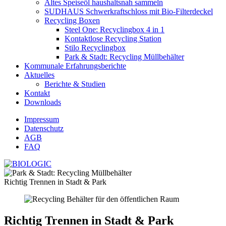
Altes Speiseöl haushaltsnah sammeln
SUDHAUS Schwerkraftschloss mit Bio-Filterdeckel
Recycling Boxen
Steel One: Recyclingbox 4 in 1
Kontaktlose Recycling Station
Stilo Recyclingbox
Park & Stadt: Recycling Müllbehälter
Kommunale Erfahrungsberichte
Aktuelles
Berichte & Studien
Kontakt
Downloads
Impressum
Datenschutz
AGB
FAQ
Richtig Trennen in Stadt & Park
Richtig Trennen in Stadt & Park